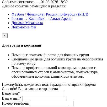
Событие состоялось — 01.08.2026 18:30
Данное событие размещено в разделах:
Футбол
/
Чемпионат России по футболу (РПЛ)
Россия
→
Каспийск
→
Анжи-Арена
Динамо Махачкала
Локомотив ФК
×
Для групп и компаний
Помощь с поиском билетов для больших групп
Специальные цены для больших групп на мероприятия
по всему миру
Помощь профессиональной команды менеджеров с
бронированием отелей и авиабилетов, поиском тура,
оформлением дополнительных документов.
Пожалуйста, дождитесь подтверждения отправки формы
Спасибо! Ваша заявка отправлена
Ваше имя*
Ваш e-mail*
Номер телефона