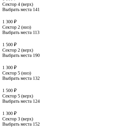
Сектор 4 (верх)
Выбрать места
141
1 300 ₽
Сектор 2 (низ)
Выбрать места
113
1 500 ₽
Сектор 2 (верх)
Выбрать места
190
1 300 ₽
Сектор 5 (низ)
Выбрать места
132
1 500 ₽
Сектор 5 (верх)
Выбрать места
124
1 300 ₽
Сектор 3 (верх)
Выбрать места
152