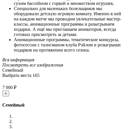
сухим бассейном с горкой и множеством игрушек.
Специально для маленьких болельщиков мы
оборудовали детскую игровую комнату. Именно в ней
на каждом матче мы проводим увлекательные мастер-
классы, анимационные программы и разыгрываем
подарки. А ещё мы приглашаем аниматоров, всегда
готовых присмотреть за детьми.
Анимационные программы, тематические конкурсы,
фотосессии с талисманом клуба Рэйлом и розыгрыши
подарков на протяжении всего сезона.
Вся информация
Посмотреть все изображения
Семейный
Выбрать места
165
7 000 ₽
×
Семейный