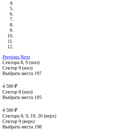
Previous
Next
Сектора 8, 9 (низ)
Сектор 9 (низ)
Выбрать места
197
4 500 ₽
Сектор 8 (низ)
Выбрать места
195
4 500 ₽
Сектора 8, 9, 19, 20 (верх)
Сектор 9 (верх)
Выбрать места
198