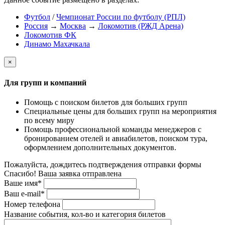
Футбол
/
Чемпионат России по футболу (РПЛ)
Россия
→
Москва
→
Локомотив (РЖД Арена)
Локомотив ФК
Динамо Махачкала
×
Для групп и компаний
Помощь с поиском билетов для больших групп
Специальные цены для больших групп на мероприятия
по всему миру
Помощь профессиональной команды менеджеров с
бронированием отелей и авиабилетов, поиском тура,
оформлением дополнительных документов.
Пожалуйста, дождитесь подтверждения отправки формы
Спасибо! Ваша заявка отправлена
Ваше имя*
Ваш e-mail*
Номер телефона
Название события, кол-во и категория билетов