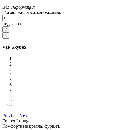
Вся информация
Посмотреть все изображения
под заказ
×
VIP Skybox
Previous
Next
Fonbet Lounge
Комфортные кресла, фуршет.