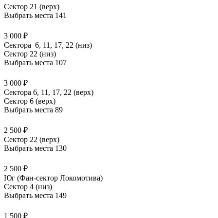
Сектор 21 (верх)
Выбрать места
141
3 000 ₽
Сектора 6, 11, 17, 22 (низ)
Сектор 22 (низ)
Выбрать места
107
3 000 ₽
Сектора 6, 11, 17, 22 (верх)
Сектор 6 (верх)
Выбрать места
89
2 500 ₽
Сектор 22 (верх)
Выбрать места
130
2 500 ₽
Юг (Фан-сектор Локомотива)
Сектор 4 (низ)
Выбрать места
149
1 500 ₽