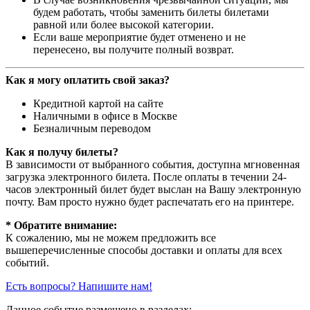
будем работать, чтобы заменить билеты билетами
равной или более высокой категории.
Если ваше мероприятие будет отменено и не
перенесено, вы получите полный возврат.
Как я могу оплатить свой заказ?
Кредитной картой на сайте
Наличными в офисе в Москве
Безналичным переводом
Как я получу билеты?
В зависимости от выбранного события, доступна
мгновенная
загрузка электронного билета
. После оплаты в течении 24-
часов электронный билет будет выслан на Вашу электронную
почту. Вам просто нужно будет распечатать его на принтере.
* Обратите внимание:
К сожалению, мы не можем предложить все
вышеперечисленные способы доставки и оплаты для всех
событий.
Есть вопросы? Напишите нам!
Данное событие размещено в разделах: