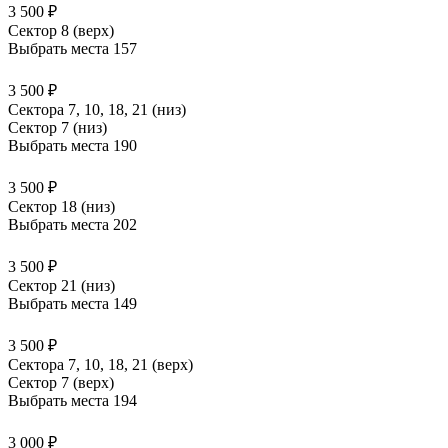
3 500 ₽
Сектор 8 (верх)
Выбрать места
157
3 500 ₽
Сектора 7, 10, 18, 21 (низ)
Сектор 7 (низ)
Выбрать места
190
3 500 ₽
Сектор 18 (низ)
Выбрать места
202
3 500 ₽
Сектор 21 (низ)
Выбрать места
149
3 500 ₽
Сектора 7, 10, 18, 21 (верх)
Сектор 7 (верх)
Выбрать места
194
3 000 ₽