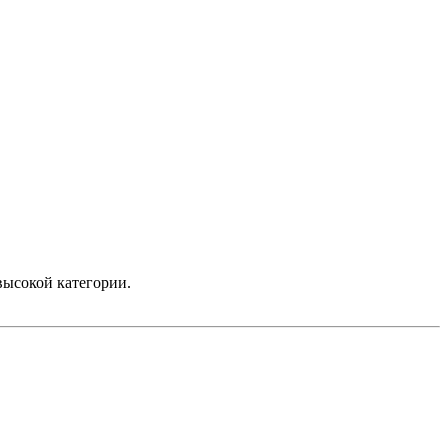
высокой категории.