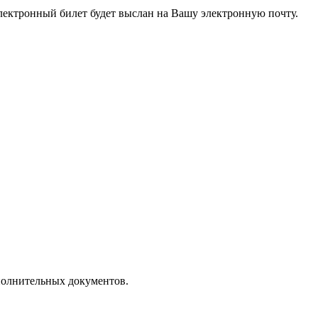
электронный билет будет выслан на Вашу электронную почту.
полнительных документов.