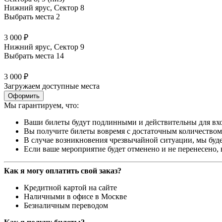
Нижний ярус, Сектор 8
Выбрать места
2
3 000 ₽
Нижний ярус, Сектор 9
Выбрать места
14
3 000 ₽
Загружаем доступные места
Оформить
Мы гарантируем, что:
Ваши билеты будут подлинными и действительны для вхо
Вы получите билеты вовремя с достаточным количеством 
В случае возникновения чрезвычайной ситуации, мы буде
Если ваше мероприятие будет отменено и не перенесено,
Как я могу оплатить свой заказ?
Кредитной картой на сайте
Наличными в офисе в Москве
Безналичным переводом