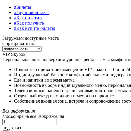
#Билеты
#Групповой заказ
#Как оплатить
#Как получить
#Как купить билеты
Загружаем доступные места
Сортировать по:
VIP Skybox
Персональная ложа на верхнем уровне арены – самая комфортна
Полностью приватное помещение VIP-ложи на 10 или 24 
Индивидуальный балкон с комфортабельными подогрева
Еда и напитки во время матча.
Возможность выбора индивидуального меню, персональн
Телевизионные панели с трансляциями повторов самых 
Отдельный въезд на стадион и места на паркинге.
Собственная входная зона, встреча и сопровождение гост
Вся информация
Посмотреть все изображения
под заказ