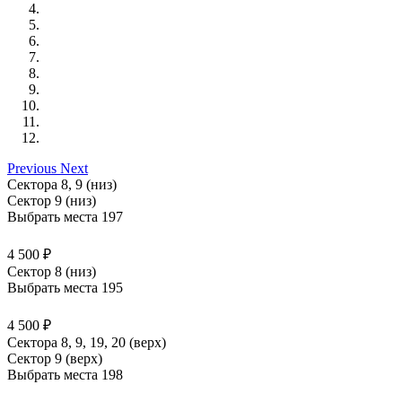
Previous
Next
Сектора 8, 9 (низ)
Сектор 9 (низ)
Выбрать места
197
4 500 ₽
Сектор 8 (низ)
Выбрать места
195
4 500 ₽
Сектора 8, 9, 19, 20 (верх)
Сектор 9 (верх)
Выбрать места
198