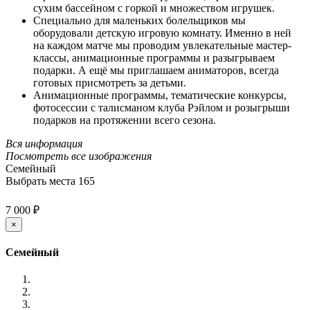
сухим бассейном с горкой и множеством игрушек.
Специально для маленьких болельщиков мы
оборудовали детскую игровую комнату. Именно в ней
на каждом матче мы проводим увлекательные мастер-
классы, анимационные программы и разыгрываем
подарки. А ещё мы приглашаем аниматоров, всегда
готовых присмотреть за детьми.
Анимационные программы, тематические конкурсы,
фотосессии с талисманом клуба Рэйлом и розыгрыши
подарков на протяжении всего сезона.
Вся информация
Посмотреть все изображения
Семейный
Выбрать места
165
7 000 ₽
×
Семейный