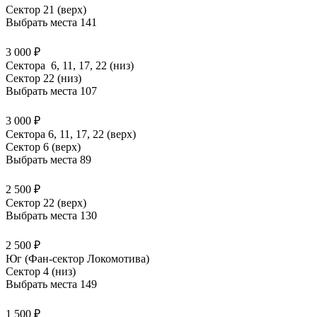
Сектор 21 (верх)
Выбрать места
141
3 000 ₽
Сектора 6, 11, 17, 22 (низ)
Сектор 22 (низ)
Выбрать места
107
3 000 ₽
Сектора 6, 11, 17, 22 (верх)
Сектор 6 (верх)
Выбрать места
89
2 500 ₽
Сектор 22 (верх)
Выбрать места
130
2 500 ₽
Юг (Фан-сектор Локомотива)
Сектор 4 (низ)
Выбрать места
149
1 500 ₽