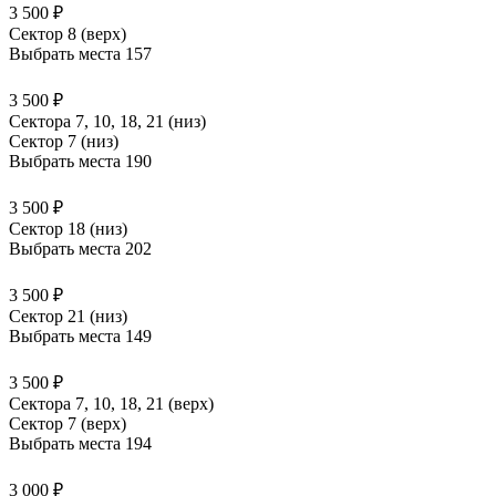
3 500 ₽
Сектор 8 (верх)
Выбрать места
157
3 500 ₽
Сектора 7, 10, 18, 21 (низ)
Сектор 7 (низ)
Выбрать места
190
3 500 ₽
Сектор 18 (низ)
Выбрать места
202
3 500 ₽
Сектор 21 (низ)
Выбрать места
149
3 500 ₽
Сектора 7, 10, 18, 21 (верх)
Сектор 7 (верх)
Выбрать места
194
3 000 ₽