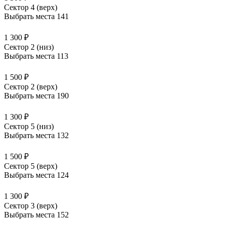
Сектор 4 (верх)
Выбрать места
141
1 300 ₽
Сектор 2 (низ)
Выбрать места
113
1 500 ₽
Сектор 2 (верх)
Выбрать места
190
1 300 ₽
Сектор 5 (низ)
Выбрать места
132
1 500 ₽
Сектор 5 (верх)
Выбрать места
124
1 300 ₽
Сектор 3 (верх)
Выбрать места
152