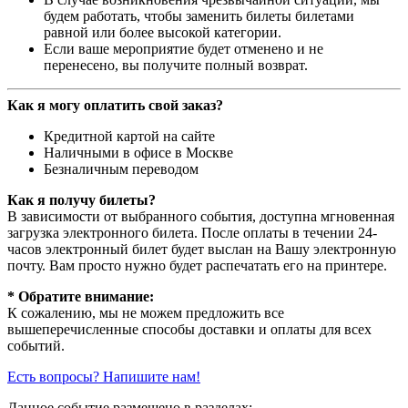
будем работать, чтобы заменить билеты билетами
равной или более высокой категории.
Если ваше мероприятие будет отменено и не
перенесено, вы получите полный возврат.
Как я могу оплатить свой заказ?
Кредитной картой на сайте
Наличными в офисе в Москве
Безналичным переводом
Как я получу билеты?
В зависимости от выбранного события, доступна
мгновенная
загрузка электронного билета
. После оплаты в течении 24-
часов электронный билет будет выслан на Вашу электронную
почту. Вам просто нужно будет распечатать его на принтере.
* Обратите внимание:
К сожалению, мы не можем предложить все
вышеперечисленные способы доставки и оплаты для всех
событий.
Есть вопросы? Напишите нам!
Данное событие размещено в разделах: