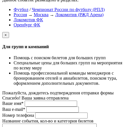
Футбол
/
Чемпионат России по футболу (РПЛ)
Россия
→
Москва
→
Локомотив (РЖД Арена)
Локомотив ФК
Оренбург ФК
×
Для групп и компаний
Помощь с поиском билетов для больших групп
Специальные цены для больших групп на мероприятия
по всему миру
Помощь профессиональной команды менеджеров с
бронированием отелей и авиабилетов, поиском тура,
оформлением дополнительных документов.
Пожалуйста, дождитесь подтверждения отправки формы
Спасибо! Ваша заявка отправлена
Ваше имя*
Ваш e-mail*
Номер телефона
Название события, кол-во и категория билетов