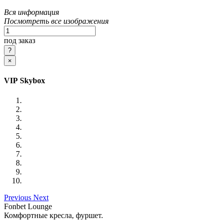
Вся информация
Посмотреть все изображения
под заказ
×
VIP Skybox
Previous
Next
Fonbet Lounge
Комфортные кресла, фуршет.