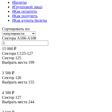
#Билеты
#Групповой заказ
#Как оплатить
#Как получить
#Как купить билеты
Сортировать по:
Сектора А106-А108
15 000 ₽
Сектора С125-127
Сектор 125
Выбрать места
199
3 500 ₽
Сектор 126
Выбрать места
155
4 500 ₽
Сектор 127
Выбрать места
244