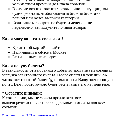
количеством времени до начала события.
В случае возникновения чрезвычайной ситуации, мы
будем работать, чтобы заменить билеты билетами
равной или более высокой категории.
Если ваше мероприятие будет отменено и не
перенесено, вы получите полный возврат.
Как я могу оплатить свой заказ?
Кредитной картой на сайте
Наличными в офисе в Москве
Безналичным переводом
Как я получу билеты?
В зависимости от выбранного события, доступна
мгновенная
загрузка электронного билета
. После оплаты в течении 24-
часов электронный билет будет выслан на Вашу электронную
почту. Вам просто нужно будет распечатать его на принтере.
* Обратите внимание:
К сожалению, мы не можем предложить все
вышеперечисленные способы доставки и оплаты для всех
событий.
Есть вопросы? Напишите нам!