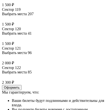
1 500 ₽
Сектор 119
Выбрать места
207
1 500 ₽
Сектор 120
Выбрать места
41
1 500 ₽
Сектор 121
Выбрать места
96
2 000 ₽
Сектор 122
Выбрать места
85
2 300 ₽
Оформить
Мы гарантируем, что:
Ваши билеты будут подлинными и действительны для
входа.
Вы получите билеты вовремя с достаточным