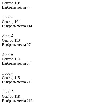
Сектор 138
Выбрать места
77
1 500 ₽
Сектор 101
Выбрать места
114
2 000 ₽
Сектор 113
Выбрать места
67
2 000 ₽
Сектор 114
Выбрать места
37
1 500 ₽
Сектор 115
Выбрать места
211
1 500 ₽
Сектор 118
Выбрать места
218