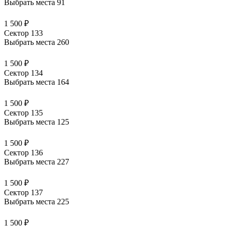
Выбрать места
91
1 500 ₽
Сектор 133
Выбрать места
260
1 500 ₽
Сектор 134
Выбрать места
164
1 500 ₽
Сектор 135
Выбрать места
125
1 500 ₽
Сектор 136
Выбрать места
227
1 500 ₽
Сектор 137
Выбрать места
225
1 500 ₽