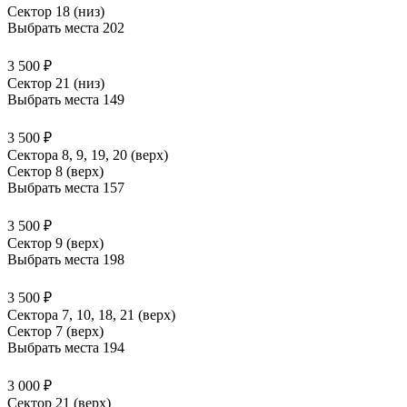
Сектор 18 (низ)
Выбрать места
202
3 500 ₽
Сектор 21 (низ)
Выбрать места
149
3 500 ₽
Сектора 8, 9, 19, 20 (верх)
Сектор 8 (верх)
Выбрать места
157
3 500 ₽
Сектор 9 (верх)
Выбрать места
198
3 500 ₽
Сектора 7, 10, 18, 21 (верх)
Сектор 7 (верх)
Выбрать места
194
3 000 ₽
Сектор 21 (верх)