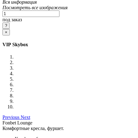
Вся информация
Посмотреть все изображения
под заказ
×
VIP Skybox
Previous
Next
Fonbet Lounge
Комфортные кресла, фуршет.