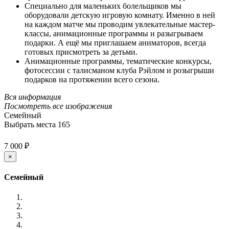
Специально для маленьких болельщиков мы
оборудовали детскую игровую комнату. Именно в ней
на каждом матче мы проводим увлекательные мастер-
классы, анимационные программы и разыгрываем
подарки. А ещё мы приглашаем аниматоров, всегда
готовых присмотреть за детьми.
Анимационные программы, тематические конкурсы,
фотосессии с талисманом клуба Рэйлом и розыгрыши
подарков на протяжении всего сезона.
Вся информация
Посмотреть все изображения
Семейный
Выбрать места
165
7 000 ₽
×
Семейный