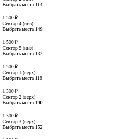
Выбрать места
113
1 500 ₽
Сектор 4 (низ)
Выбрать места
149
1 500 ₽
Сектор 5 (низ)
Выбрать места
132
1 500 ₽
Сектор 1 (верх)
Выбрать места
118
1 300 ₽
Сектор 2 (верх)
Выбрать места
190
1 300 ₽
Сектор 3 (верх)
Выбрать места
152