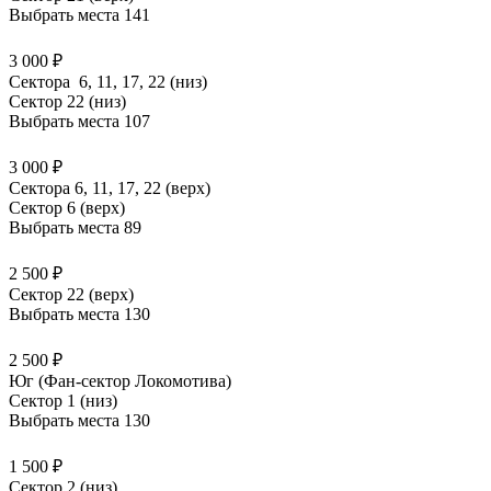
Выбрать места
141
3 000 ₽
Сектора 6, 11, 17, 22 (низ)
Сектор 22 (низ)
Выбрать места
107
3 000 ₽
Сектора 6, 11, 17, 22 (верх)
Сектор 6 (верх)
Выбрать места
89
2 500 ₽
Сектор 22 (верх)
Выбрать места
130
2 500 ₽
Юг (Фан-сектор Локомотива)
Сектор 1 (низ)
Выбрать места
130
1 500 ₽
Сектор 2 (низ)