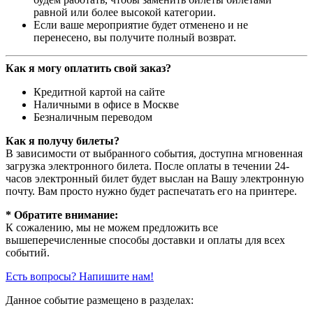
равной или более высокой категории.
Если ваше мероприятие будет отменено и не
перенесено, вы получите полный возврат.
Как я могу оплатить свой заказ?
Кредитной картой на сайте
Наличными в офисе в Москве
Безналичным переводом
Как я получу билеты?
В зависимости от выбранного события, доступна
мгновенная
загрузка электронного билета
. После оплаты в течении 24-
часов электронный билет будет выслан на Вашу электронную
почту. Вам просто нужно будет распечатать его на принтере.
* Обратите внимание:
К сожалению, мы не можем предложить все
вышеперечисленные способы доставки и оплаты для всех
событий.
Есть вопросы? Напишите нам!
Данное событие размещено в разделах: