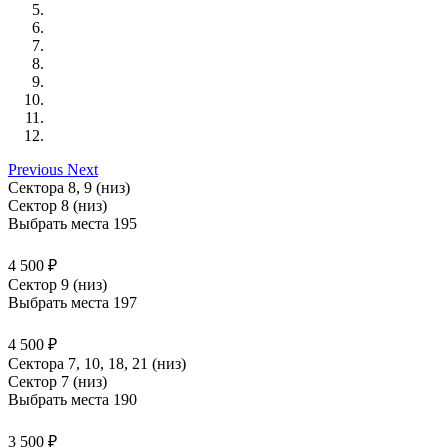
Previous
Next
Сектора 8, 9 (низ)
Сектор 8 (низ)
Выбрать места
195
4 500 ₽
Сектор 9 (низ)
Выбрать места
197
4 500 ₽
Сектора 7, 10, 18, 21 (низ)
Сектор 7 (низ)
Выбрать места
190
3 500 ₽