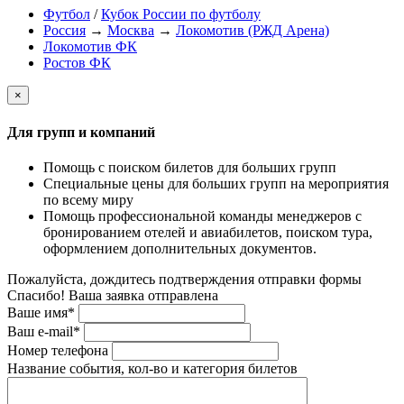
Футбол
/
Кубок России по футболу
Россия
→
Москва
→
Локомотив (РЖД Арена)
Локомотив ФК
Ростов ФК
×
Для групп и компаний
Помощь с поиском билетов для больших групп
Специальные цены для больших групп на мероприятия
по всему миру
Помощь профессиональной команды менеджеров с
бронированием отелей и авиабилетов, поиском тура,
оформлением дополнительных документов.
Пожалуйста, дождитесь подтверждения отправки формы
Спасибо! Ваша заявка отправлена
Ваше имя*
Ваш e-mail*
Номер телефона
Название события, кол-во и категория билетов